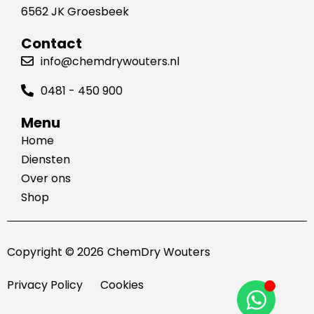
6562 JK Groesbeek
Contact
info@chemdrywouters.nl
0481 - 450 900
Menu
Home
Diensten
Over ons
Shop
Copyright © 2026
ChemDry Wouters
Privacy Policy
Cookies