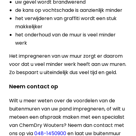
uw gevel wordt brandwerend
de kans op vochtschade is aanzienlijk minder
het verwijderen van graffiti wordt een stuk
makkelijker
het onderhoud van de muur is veel minder
werk
Het impregneren van uw muur zorgt er daarom
voor dat u veel minder werk heeft aan uw muren.
Zo bespaart u uiteindelijk dus veel tijd en geld.
Neem contact op
Wilt u meer weten over de voordelen van de
buitenmuren van uw pand impregneren, of wilt u
meteen een afspraak maken met een specialist
van ChemDry Wouters? Neem dan contact met
ons op via
048-1450900
en laat uw buitenmuur