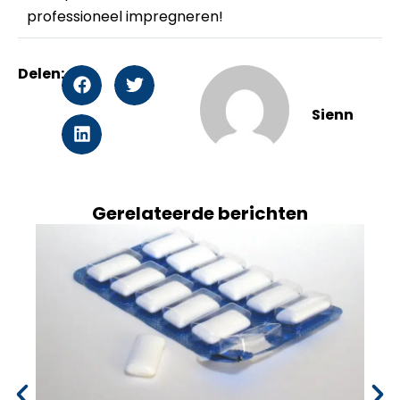
professioneel impregneren!
Delen:
Sienn
Gerelateerde berichten