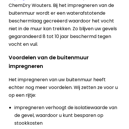
ChemDry Wouters. Bij het impregneren van de
buitenmuur wordt er een waterafstotende
beschermlaag gecreëerd waardoor het vocht
niet in de muur kan trekken. Zo blijven uw gevels
gegarandeerd 8 tot 10 jaar beschermd tegen
vocht en vuil.
Voordelen van de buitenmuur
impregneren
Het impregneren van uw buitenmuur heeft
echter nog meer voordelen. Wij zetten ze voor u
op een rijtje:
impregneren verhoogt de isolatiewaarde van
de gevel, waardoor u kunt besparen op
stookkosten