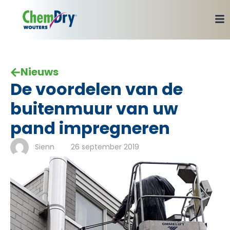
Nieuws
De voordelen van de
buitenmuur van uw
pand impregneren
Sienn
26 september 2019