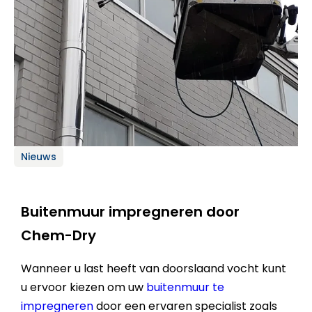
Nieuws
Buitenmuur impregneren door
Chem-Dry
Wanneer u last heeft van doorslaand vocht kunt
u ervoor kiezen om uw
buitenmuur te
impregneren
door een ervaren specialist zoals