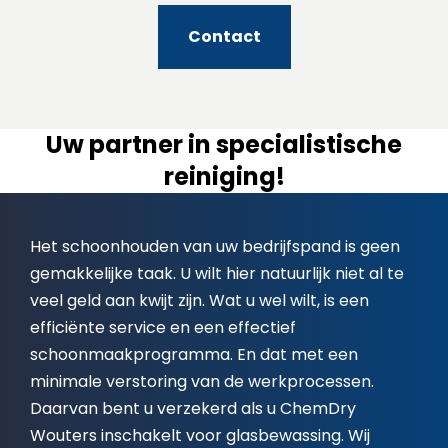
Contact
Uw partner in specialistische
reiniging!
Het schoonhouden van uw bedrijfspand is geen
gemakkelijke taak. U wilt hier natuurlijk niet al te
veel geld aan kwijt zijn. Wat u wel wilt, is een
efficiënte service en een effectief
schoonmaakprogramma. En dat met een
minimale verstoring van de werkprocessen.
Daarvan bent u verzekerd als u ChemDry
Wouters inschakelt voor glasbewassing. Wij