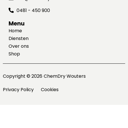
0481 - 450 900
Menu
Home
Diensten
Over ons
Shop
Copyright © 2026
ChemDry Wouters
Privacy Policy
Cookies