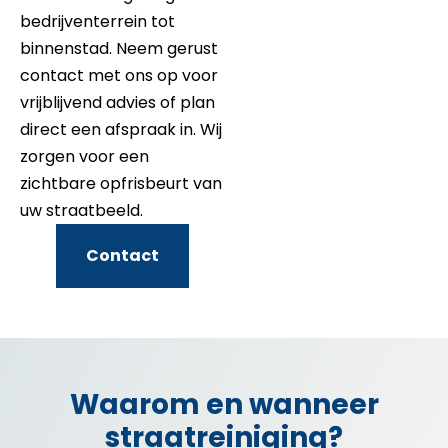
bedrijventerrein tot
binnenstad. Neem gerust
contact met ons op voor
vrijblijvend advies of plan
direct een afspraak in. Wij
zorgen voor een
zichtbare opfrisbeurt van
uw straatbeeld.
Contact
Waarom en wanneer
straatreiniging?