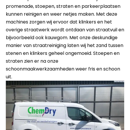
promenade, stoepen, straten en parkeerplaatsen
kunnen reinigen en weer netjes maken. Met deze
machines zorgen wij ervoor dat klinkers en het
overige straatwerk wordt ontdaan van straatvuil en
bijvoorbeeld ook kauwgom. Met onze deskundige
manier van straatreiniging laten wij het zand tussen
stenen en klinkers geheel ongemoeid. Stoepen en
straten zien er na onze
schoonmaakwerkzaamheden weer fris en schoon
uit.