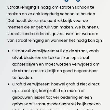
Straatreiniging is nodig om straten schoon te
maken en ze ook langdurig schoon te houden.
Dat houdt de ruimte aantrekkelijk voor de
mensen die er gebruik van maken. We kunnen u
verschillende redenen geven over het waarom
van straatreiniging en wanneer het nodig kan zijn:
Straatvuil verwijderen: vuil op de straat, zoals
afval, bladeren en takken, kan op straat
achterblijven en moet worden verwijderd om
de straat aantrekkelijk en goed begaanbaar
te houden.
Graffiti verwijderen: hoewel graffiti niet direct
op straat ligt, kan graffiti op muren of
gebouwen leiden tot verloedering en een
gebouw of straat minder aantrekkelijk maken.