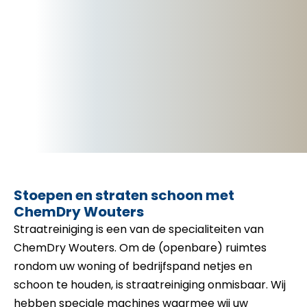
Stoepen en straten schoon met
ChemDry Wouters
Straatreiniging is een van de specialiteiten van
ChemDry Wouters. Om de (openbare) ruimtes
rondom uw woning of bedrijfspand netjes en
schoon te houden, is straatreiniging onmisbaar. Wij
hebben speciale machines waarmee wij uw