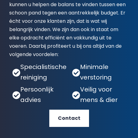
kunnen u helpen de balans te vinden tussen een
schoon pand tegen een aantrekkelijk budget. Er
écht voor onze klanten zijn, dat is wat wij
belangrijk vinden. We zijn dan ook in staat om
elke opdracht efficiënt en vakkundig uit te
voeren. Daarbij profiteert u bij ons altijd van de
volgende voordelen:
Specialistische
Minimale
reiniging
verstoring
Persoonlijk
Veilig voor
advies
mens & dier
Contact