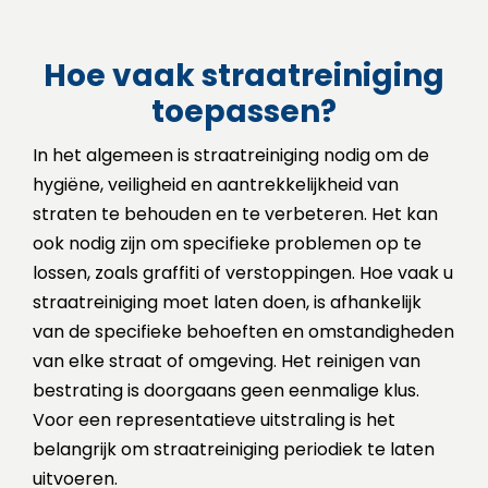
Hoe vaak straatreiniging
toepassen?
In het algemeen is straatreiniging nodig om de
hygiëne, veiligheid en aantrekkelijkheid van
straten te behouden en te verbeteren. Het kan
ook nodig zijn om specifieke problemen op te
lossen, zoals graffiti of verstoppingen. Hoe vaak u
straatreiniging moet laten doen, is afhankelijk
van de specifieke behoeften en omstandigheden
van elke straat of omgeving. Het reinigen van
bestrating is doorgaans geen eenmalige klus.
Voor een representatieve uitstraling is het
belangrijk om straatreiniging periodiek te laten
uitvoeren.