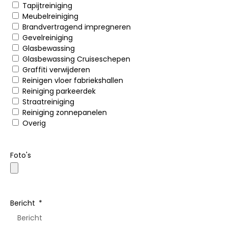
Tapijtreiniging
Meubelreiniging
Brandvertragend impregneren
Gevelreiniging
Glasbewassing
Glasbewassing Cruiseschepen
Graffiti verwijderen
Reinigen vloer fabriekshallen
Reiniging parkeerdek
Straatreiniging
Reiniging zonnepanelen
Overig
Foto's
Bericht