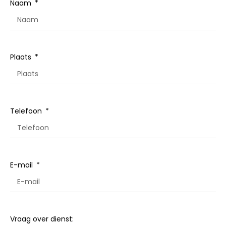
Naam
Plaats
Telefoon
E-mail
Vraag over dienst: