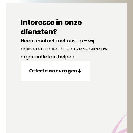
Interesse in onze
diensten?
Neem contact met ons op – wij
adviseren u over hoe onze service uw
organisatie kan helpen
Offerte aanvragen