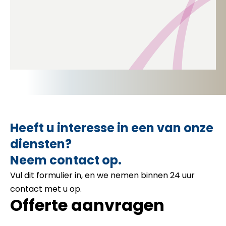
Heeft u interesse in een van onze
diensten?
Neem contact op.
Vul dit formulier in, en we nemen binnen 24 uur
contact met u op.
Offerte aanvragen